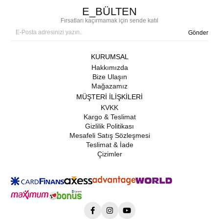
E_BÜLTEN
Fırsatları kaçırmamak için sende katıl
Gönder
KURUMSAL
Hakkımızda
Bize Ulaşın
Mağazamız
MÜŞTERİ İLİŞKİLERİ
KVKK
Kargo & Teslimat
Gizlilik Politikası
Mesafeli Satış Sözleşmesi
Teslimat & İade
Çizimler