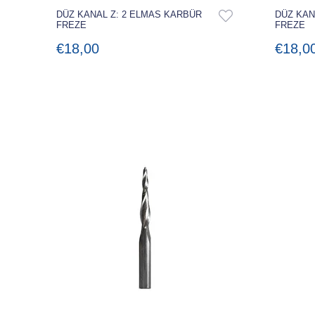
DÜZ KANAL Z: 2 ELMAS KARBÜR
DÜZ KAN
FREZE
FREZE
€18,00
€18,0