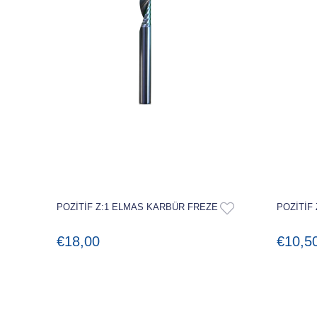
POZİTİF Z:1 ELMAS KARBÜR FREZE
POZİTİF
€18,00
€10,5