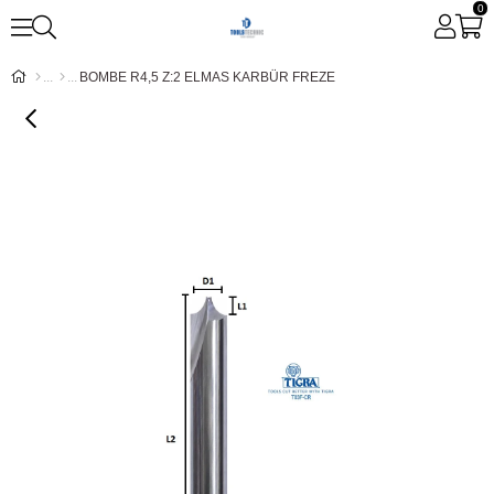
0
BOMBE R4,5 Z:2 ELMAS KARBÜR FREZE