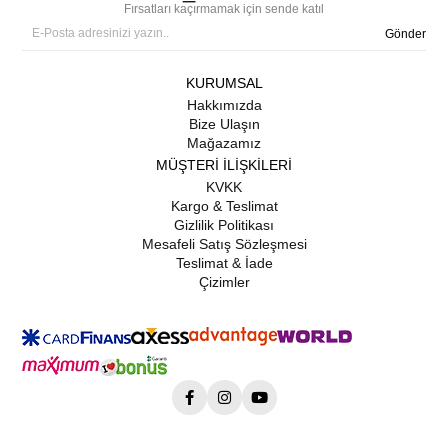
Fırsatları kaçırmamak için sende katıl
Gönder
KURUMSAL
Hakkımızda
Bize Ulaşın
Mağazamız
MÜŞTERİ İLİŞKİLERİ
KVKK
Kargo & Teslimat
Gizlilik Politikası
Mesafeli Satış Sözleşmesi
Teslimat & İade
Çizimler