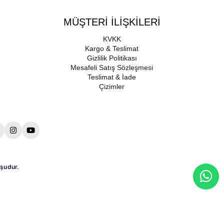
MÜŞTERİ İLİŞKİLERİ
KVKK
Kargo & Teslimat
Gizlilik Politikası
Mesafeli Satış Sözleşmesi
Teslimat & İade
Çizimler
şudur.