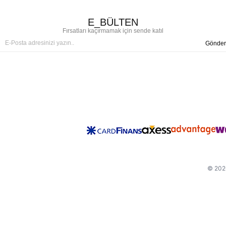
E_BÜLTEN
Fırsatları kaçırmamak için sende katıl
Gönder
© 2026