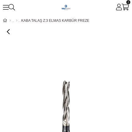
0
KABA TALAŞ Z:3 ELMAS KARBÜR FREZE