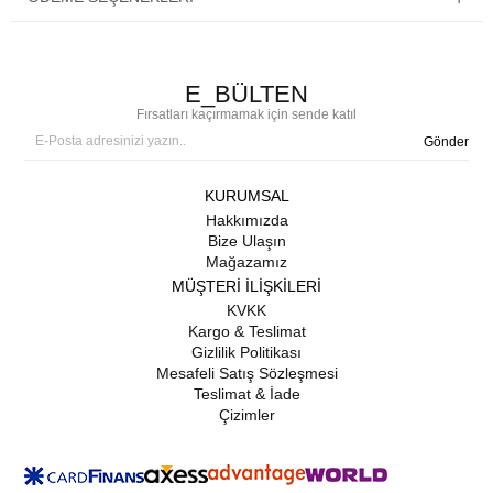
E_BÜLTEN
Fırsatları kaçırmamak için sende katıl
Gönder
KURUMSAL
Hakkımızda
Bize Ulaşın
Mağazamız
MÜŞTERİ İLİŞKİLERİ
KVKK
Kargo & Teslimat
Gizlilik Politikası
Mesafeli Satış Sözleşmesi
Teslimat & İade
Çizimler