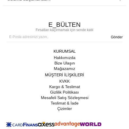
E_BÜLTEN
Fırsatları kaçırmamak için sende katıl
Gönder
KURUMSAL
Hakkımızda
Bize Ulaşın
Mağazamız
MÜŞTERİ İLİŞKİLERİ
KVKK
Kargo & Teslimat
Gizlilik Politikası
Mesafeli Satış Sözleşmesi
Teslimat & İade
Çizimler