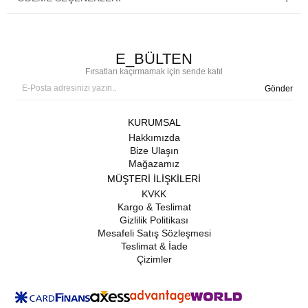
E_BÜLTEN
Fırsatları kaçırmamak için sende katıl
Gönder
KURUMSAL
Hakkımızda
Bize Ulaşın
Mağazamız
MÜŞTERİ İLİŞKİLERİ
KVKK
Kargo & Teslimat
Gizlilik Politikası
Mesafeli Satış Sözleşmesi
Teslimat & İade
Çizimler