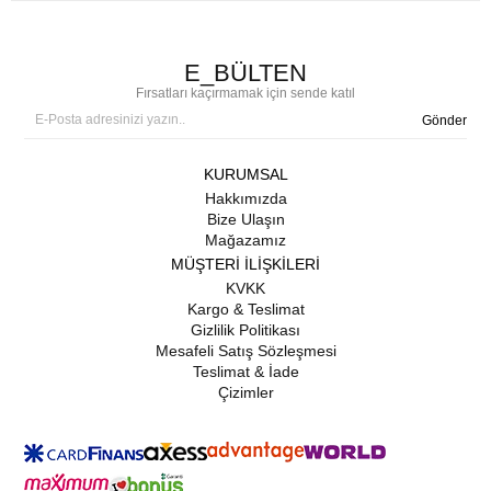
E_BÜLTEN
Fırsatları kaçırmamak için sende katıl
Gönder
KURUMSAL
Hakkımızda
Bize Ulaşın
Mağazamız
MÜŞTERİ İLİŞKİLERİ
KVKK
Kargo & Teslimat
Gizlilik Politikası
Mesafeli Satış Sözleşmesi
Teslimat & İade
Çizimler