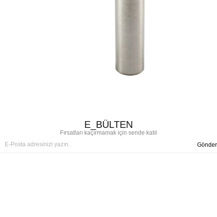
E_BÜLTEN
Fırsatları kaçırmamak için sende katıl
Gönder