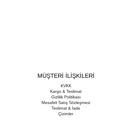
MÜŞTERİ İLİŞKİLERİ
KVKK
Kargo & Teslimat
Gizlilik Politikası
Mesafeli Satış Sözleşmesi
Teslimat & İade
Çizimler