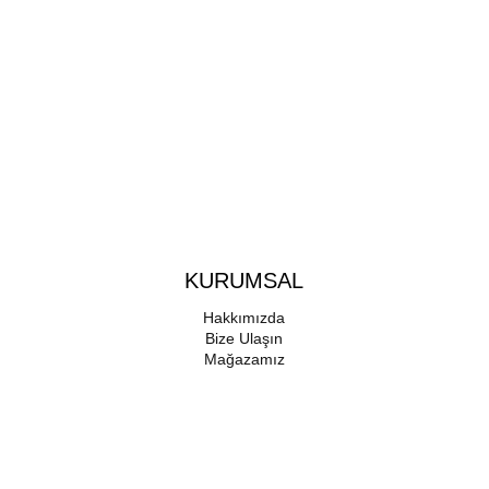
KURUMSAL
Hakkımızda
Bize Ulaşın
Mağazamız