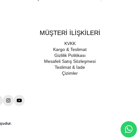
MÜŞTERİ İLİŞKİLERİ
KVKK
Kargo & Teslimat
Gizlilik Politikası
Mesafeli Satış Sözleşmesi
Teslimat & İade
Çizimler
şudur.