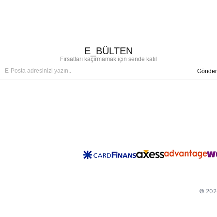
E_BÜLTEN
Fırsatları kaçırmamak için sende katıl
Gönder
© 2026