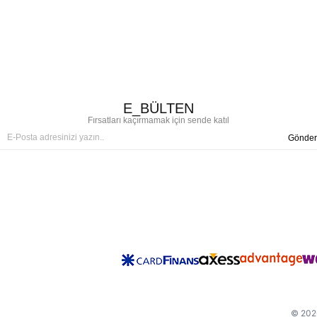
E_BÜLTEN
Fırsatları kaçırmamak için sende katıl
Gönder
© 2026