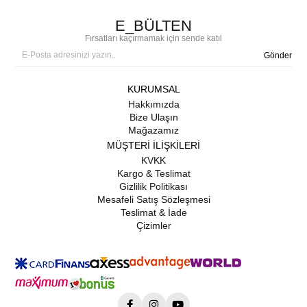
E_BÜLTEN
Fırsatları kaçırmamak için sende katıl
Gönder
KURUMSAL
Hakkımızda
Bize Ulaşın
Mağazamız
MÜŞTERİ İLİŞKİLERİ
KVKK
Kargo & Teslimat
Gizlilik Politikası
Mesafeli Satış Sözleşmesi
Teslimat & İade
Çizimler