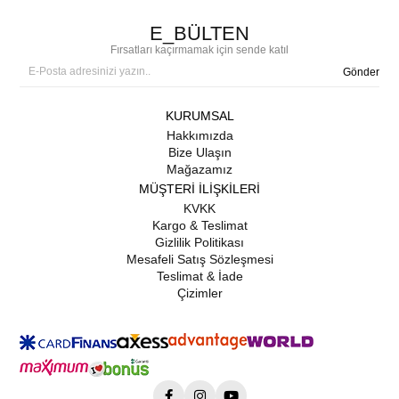
E_BÜLTEN
Fırsatları kaçırmamak için sende katıl
Gönder
KURUMSAL
Hakkımızda
Bize Ulaşın
Mağazamız
MÜŞTERİ İLİŞKİLERİ
KVKK
Kargo & Teslimat
Gizlilik Politikası
Mesafeli Satış Sözleşmesi
Teslimat & İade
Çizimler