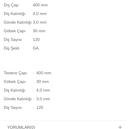
Dış Çap
400 mm
Diş Kalınlığı
4,0 mm
Gövde Kalınlığı
3,0 mm
Göbek Çapı
30 mm
Diş Sayısı
120
Diş Şekli
GA
Testere Çapı
: 400 mm
Göbek Çapı
: 30 mm
Diş Kalınlığı
: 4,0 mm
Gövde Kalınlığı
: 3,0 mm
Diş Sayısı
: 120
YORUMLAR
(0)