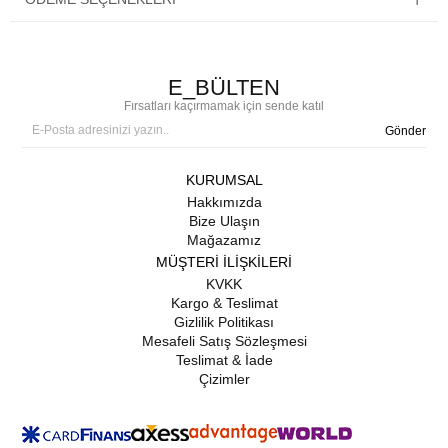
E_BÜLTEN
Fırsatları kaçırmamak için sende katıl
Gönder
KURUMSAL
Hakkımızda
Bize Ulaşın
Mağazamız
MÜŞTERİ İLİŞKİLERİ
KVKK
Kargo & Teslimat
Gizlilik Politikası
Mesafeli Satış Sözleşmesi
Teslimat & İade
Çizimler