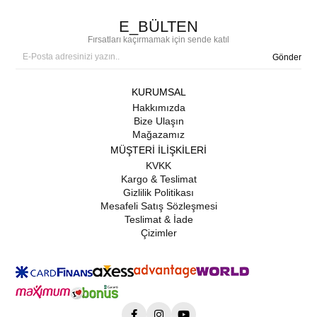
E_BÜLTEN
Fırsatları kaçırmamak için sende katıl
Gönder
KURUMSAL
Hakkımızda
Bize Ulaşın
Mağazamız
MÜŞTERİ İLİŞKİLERİ
KVKK
Kargo & Teslimat
Gizlilik Politikası
Mesafeli Satış Sözleşmesi
Teslimat & İade
Çizimler