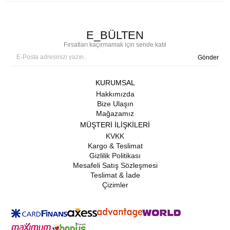
E_BÜLTEN
Fırsatları kaçırmamak için sende katıl
Gönder
KURUMSAL
Hakkımızda
Bize Ulaşın
Mağazamız
MÜŞTERİ İLİŞKİLERİ
KVKK
Kargo & Teslimat
Gizlilik Politikası
Mesafeli Satış Sözleşmesi
Teslimat & İade
Çizimler