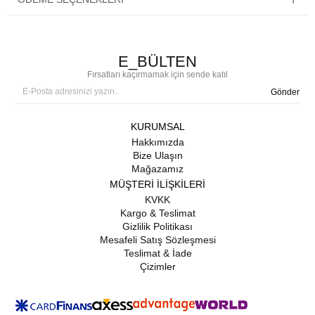
E_BÜLTEN
Fırsatları kaçırmamak için sende katıl
Gönder
KURUMSAL
Hakkımızda
Bize Ulaşın
Mağazamız
MÜŞTERİ İLİŞKİLERİ
KVKK
Kargo & Teslimat
Gizlilik Politikası
Mesafeli Satış Sözleşmesi
Teslimat & İade
Çizimler