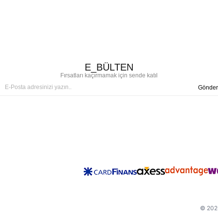
E_BÜLTEN
Fırsatları kaçırmamak için sende katıl
Gönder
© 2026