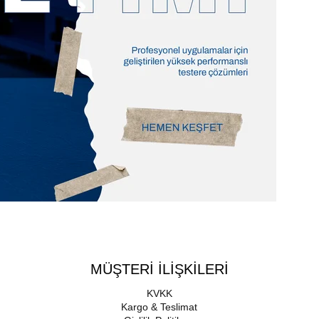
MÜŞTERİ İLİŞKİLERİ
KVKK
Kargo & Teslimat