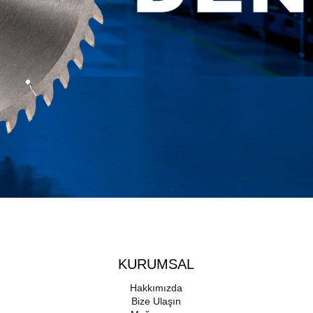
KURUMSAL
Hakkımızda
Bize Ulaşın